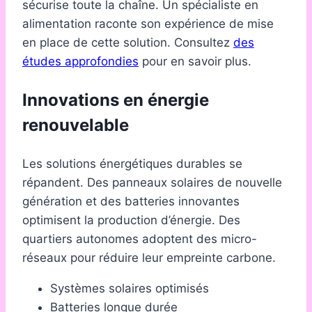
sécurise toute la chaîne. Un spécialiste en
alimentation raconte son expérience de mise
en place de cette solution. Consultez
des
études approfondies
pour en savoir plus.
Innovations en énergie
renouvelable
Les solutions énergétiques durables se
répandent. Des panneaux solaires de nouvelle
génération et des batteries innovantes
optimisent la production d’énergie. Des
quartiers autonomes adoptent des micro-
réseaux pour réduire leur empreinte carbone.
Systèmes solaires optimisés
Batteries longue durée