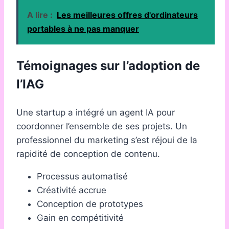
A lire :
Les meilleures offres d'ordinateurs
portables à ne pas manquer
Témoignages sur l’adoption de
l’IAG
Une startup a intégré un agent IA pour
coordonner l’ensemble de ses projets. Un
professionnel du marketing s’est réjoui de la
rapidité de conception de contenu.
Processus automatisé
Créativité accrue
Conception de prototypes
Gain en compétitivité