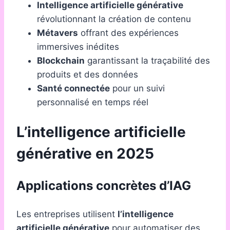
Intelligence artificielle générative
révolutionnant la création de contenu
Métavers
offrant des expériences
immersives inédites
Blockchain
garantissant la traçabilité des
produits et des données
Santé connectée
pour un suivi
personnalisé en temps réel
L’intelligence artificielle
générative en 2025
Applications concrètes d’IAG
Les entreprises utilisent
l’intelligence
artificielle générative
pour automatiser des