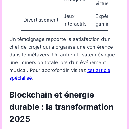
virtuelle
Jeux
Expériences
Divertissement
interactifs
gaming
Un témoignage rapporte la satisfaction d’un
chef de projet qui a organisé une conférence
dans le métavers. Un autre utilisateur évoque
une immersion totale lors d’un événement
musical. Pour approfondir, visitez
cet article
spécialisé
.
Blockchain et énergie
durable : la transformation
2025