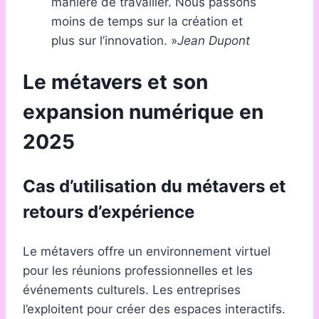
manière de travailler. Nous passons
moins de temps sur la création et
plus sur l’innovation. »
Jean Dupont
Le métavers et son
expansion numérique en
2025
Cas d’utilisation du métavers et
retours d’expérience
Le métavers offre un environnement virtuel
pour les réunions professionnelles et les
événements culturels. Les entreprises
l’exploitent pour créer des espaces interactifs.