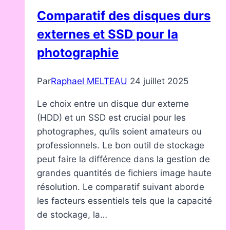
Comparatif des disques durs
externes et SSD pour la
photographie
Par
Raphael MELTEAU
24 juillet 2025
Le choix entre un disque dur externe
(HDD) et un SSD est crucial pour les
photographes, qu’ils soient amateurs ou
professionnels. Le bon outil de stockage
peut faire la différence dans la gestion de
grandes quantités de fichiers image haute
résolution. Le comparatif suivant aborde
les facteurs essentiels tels que la capacité
de stockage, la…