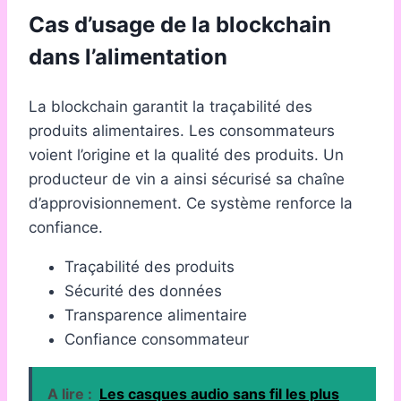
Cas d’usage de la blockchain
dans l’alimentation
La blockchain garantit la traçabilité des
produits alimentaires. Les consommateurs
voient l’origine et la qualité des produits. Un
producteur de vin a ainsi sécurisé sa chaîne
d’approvisionnement. Ce système renforce la
confiance.
Traçabilité des produits
Sécurité des données
Transparence alimentaire
Confiance consommateur
A lire :
Les casques audio sans fil les plus