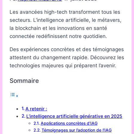
Les avancées high-tech transforment tous les
secteurs. L’intelligence artificielle, le métavers,
la blockchain et les innovations en santé
connectée redéfinissent notre quotidien.
Des expériences concrètes et des témoignages
attestent du changement rapide. Découvrez les
technologies majeures qui préparent l’avenir.
Sommaire
A retenir :
L’intelligence artificielle générative en 2025
Applications concrètes d’IAG
Témoignages sur l’adoption de l’IAG