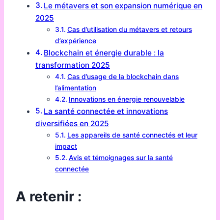
Le métavers et son expansion numérique en
2025
Cas d’utilisation du métavers et retours
d’expérience
Blockchain et énergie durable : la
transformation 2025
Cas d’usage de la blockchain dans
l’alimentation
Innovations en énergie renouvelable
La santé connectée et innovations
diversifiées en 2025
Les appareils de santé connectés et leur
impact
Avis et témoignages sur la santé
connectée
A retenir :