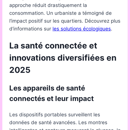
approche réduit drastiquement la
consommation. Un urbaniste a témoigné de
l’impact positif sur les quartiers. Découvrez plus
d’informations sur
les solutions écologiques
.
La santé connectée et
innovations diversifiées en
2025
Les appareils de santé
connectés et leur impact
Les dispositifs portables surveillent les
données de santé avancées. Les montres