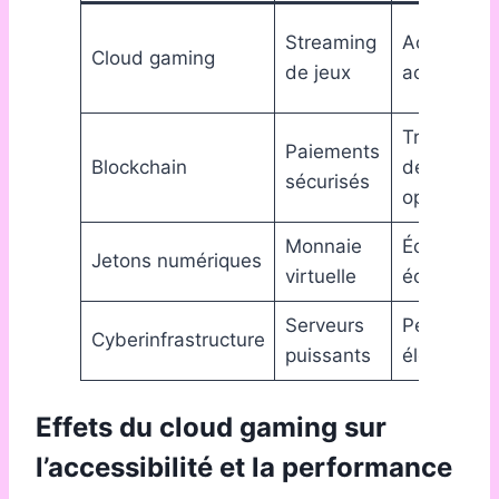
Streaming
Accessibili
Cloud gaming
de jeux
accrue
Transpare
Paiements
Blockchain
des
sécurisés
opérations
Monnaie
Échanges
Jetons numériques
virtuelle
économiq
Serveurs
Performan
Cyberinfrastructure
puissants
élevée
Effets du cloud gaming sur
l’accessibilité et la performance