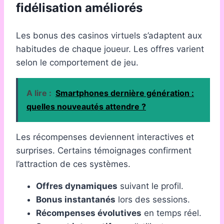
fidélisation améliorés
Les bonus des casinos virtuels s’adaptent aux
habitudes de chaque joueur. Les offres varient
selon le comportement de jeu.
A lire :
Smartphones dernière génération :
quelles nouveautés attendre ?
Les récompenses deviennent interactives et
surprises. Certains témoignages confirment
l’attraction de ces systèmes.
Offres dynamiques
suivant le profil.
Bonus instantanés
lors des sessions.
Récompenses évolutives
en temps réel.