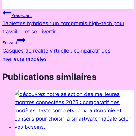
Navigation
Précédent
Tablettes hybrides : un compromis high-tech pour
de
travailler et se divertir
l’article
Suivant
Casques de réalité virtuelle : comparatif des
meilleurs modèles
Publications similaires