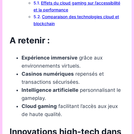
Effets du cloud gaming sur l’accessibilité
et la performance
Comparaison des technologies cloud et
blockchain
A retenir :
Expérience immersive
grâce aux
environnements virtuels.
Casinos numériques
repensés et
transactions sécurisées.
Intelligence artificielle
personnalisant le
gameplay.
Cloud gaming
facilitant l’accès aux jeux
de haute qualité.
Innovations high-tech dans