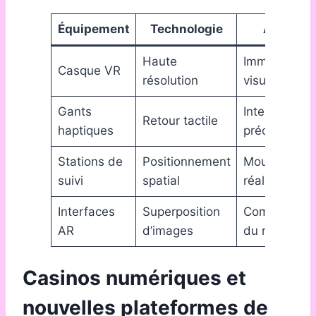
Équipement
Technologie
Avantag
Haute
Immersion
Casque VR
résolution
visuelle
Gants
Interaction
Retour tactile
haptiques
précise
Stations de
Positionnement
Mouvement
suivi
spatial
réaliste
Interfaces
Superposition
Complémenta
AR
d’images
du réel
Casinos numériques et
nouvelles plateformes de