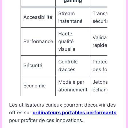
gaming
Stream
Transactions
Accessibilité
instantané
sécurisées
Haute
Validation
Performance
qualité
rapide
visuelle
Contrôle
Protection
Sécurité
d’accès
des fonds
Modèle par
Jetons
Économie
abonnement
échangeables
Les utilisateurs curieux pourront découvrir des
offres sur
ordinateurs portables performants
pour profiter de ces innovations.