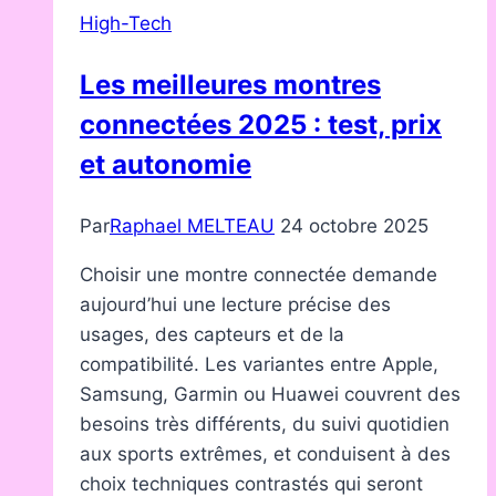
High-Tech
Les meilleures montres
connectées 2025 : test, prix
et autonomie
Par
Raphael MELTEAU
24 octobre 2025
Choisir une montre connectée demande
aujourd’hui une lecture précise des
usages, des capteurs et de la
compatibilité. Les variantes entre Apple,
Samsung, Garmin ou Huawei couvrent des
besoins très différents, du suivi quotidien
aux sports extrêmes, et conduisent à des
choix techniques contrastés qui seront