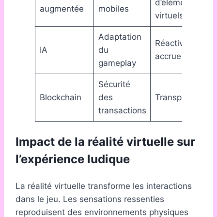
d’éléments
augmentée
mobiles
virtuels
Adaptation
Réactivité
IA
du
accrue
gameplay
Sécurité
Blockchain
des
Transparence
transactions
Impact de la réalité virtuelle sur
l’expérience ludique
La réalité virtuelle transforme les interactions
dans le jeu. Les sensations ressenties
reproduisent des environnements physiques