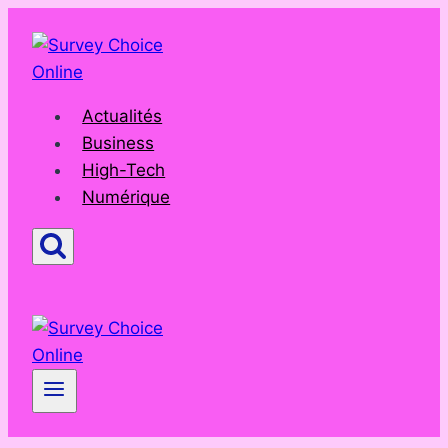
Aller
au
contenu
Actualités
Business
High-Tech
Numérique