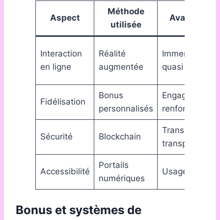
Méthode
Aspect
Avantage
utilisée
Interaction
Réalité
Immersion
en ligne
augmentée
quasi réelle
Bonus
Engagement
Fidélisation
personnalisés
renforcé
Transactions
Sécurité
Blockchain
transparentes
Portails
Accessibilité
Usage simple
numériques
Bonus et systèmes de