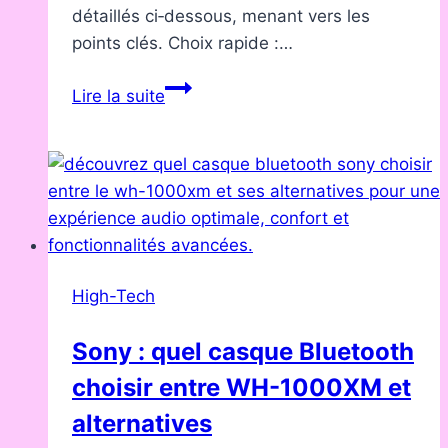
détaillés ci‑dessous, menant vers les
points clés. Choix rapide :…
Les
Lire la suite
meilleures
montres
connectées
2025
:
test,
prix
High-Tech
et
autonomie
Sony : quel casque Bluetooth
choisir entre WH-1000XM et
alternatives