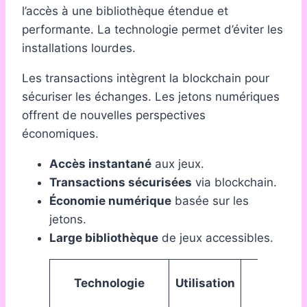
l’accès à une bibliothèque étendue et
performante. La technologie permet d’éviter les
installations lourdes.
Les transactions intègrent la blockchain pour
sécuriser les échanges. Les jetons numériques
offrent de nouvelles perspectives
économiques.
Accès instantané
aux jeux.
Transactions sécurisées
via blockchain.
Économie numérique
basée sur les
jetons.
Large bibliothèque
de jeux accessibles.
Technologie
Utilisation
Bénéfic