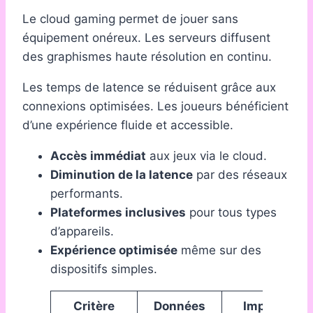
Le cloud gaming permet de jouer sans
équipement onéreux. Les serveurs diffusent
des graphismes haute résolution en continu.
Les temps de latence se réduisent grâce aux
connexions optimisées. Les joueurs bénéficient
d’une expérience fluide et accessible.
Accès immédiat
aux jeux via le cloud.
Diminution de la latence
par des réseaux
performants.
Plateformes inclusives
pour tous types
d’appareils.
Expérience optimisée
même sur des
dispositifs simples.
Critère
Données
Impact