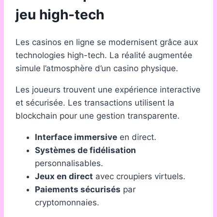
jeu high-tech
Les casinos en ligne se modernisent grâce aux
technologies high-tech. La réalité augmentée
simule l’atmosphère d’un casino physique.
Les joueurs trouvent une expérience interactive
et sécurisée. Les transactions utilisent la
blockchain pour une gestion transparente.
Interface immersive
en direct.
Systèmes de fidélisation
personnalisables.
Jeux en direct
avec croupiers virtuels.
Paiements sécurisés
par
cryptomonnaies.