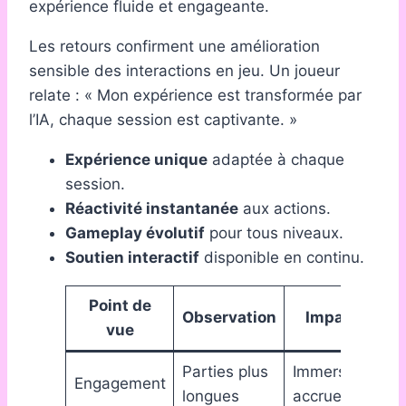
expérience fluide et engageante.
Les retours confirment une amélioration
sensible des interactions en jeu. Un joueur
relate : « Mon expérience est transformée par
l’IA, chaque session est captivante. »
Expérience unique
adaptée à chaque
session.
Réactivité instantanée
aux actions.
Gameplay évolutif
pour tous niveaux.
Soutien interactif
disponible en continu.
Point de
Observation
Impact
É
vue
Parties plus
Immersion
Engagement
Tr
longues
accrue