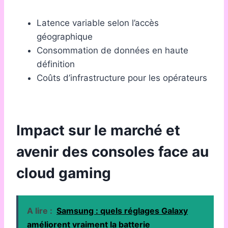
Latence variable selon l’accès
géographique
Consommation de données en haute
définition
Coûts d’infrastructure pour les opérateurs
Impact sur le marché et
avenir des consoles face au
cloud gaming
A lire :
Samsung : quels réglages Galaxy
améliorent vraiment la batterie