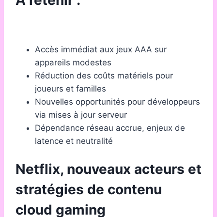
A retenir :
Accès immédiat aux jeux AAA sur
appareils modestes
Réduction des coûts matériels pour
joueurs et familles
Nouvelles opportunités pour développeurs
via mises à jour serveur
Dépendance réseau accrue, enjeux de
latence et neutralité
Netflix, nouveaux acteurs et
stratégies de contenu
cloud gaming