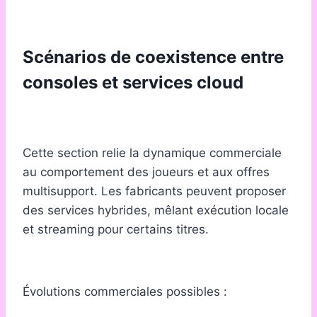
Scénarios de coexistence entre
consoles et services cloud
Cette section relie la dynamique commerciale
au comportement des joueurs et aux offres
multisupport. Les fabricants peuvent proposer
des services hybrides, mêlant exécution locale
et streaming pour certains titres.
Évolutions commerciales possibles :