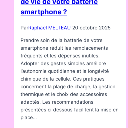
de vie de votre batterie
smartphone ?
Par
Raphael MELTEAU
20 octobre 2025
Prendre soin de la batterie de votre
smartphone réduit les remplacements
fréquents et les dépenses inutiles.
Adopter des gestes simples améliore
l’autonomie quotidienne et la longévité
chimique de la cellule. Ces pratiques
concernent la plage de charge, la gestion
thermique et le choix des accessoires
adaptés. Les recommandations
présentées ci‑dessous facilitent la mise en
place…