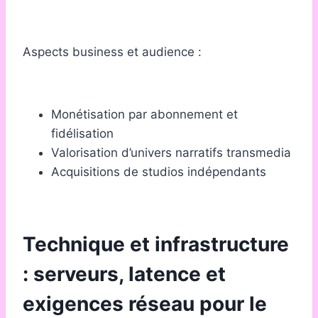
Aspects business et audience :
Monétisation par abonnement et
fidélisation
Valorisation d’univers narratifs transmedia
Acquisitions de studios indépendants
Technique et infrastructure
: serveurs, latence et
exigences réseau pour le