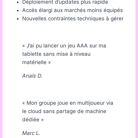
Déploiement d’updates plus rapide
Accès élargi aux marchés moins équipés
Nouvelles contraintes techniques à gérer
« J’ai pu lancer un jeu AAA sur ma
tablette sans mise à niveau
matérielle »
Anaïs D.
« Mon groupe joue en multijoueur via
le cloud sans partage de machine
dédiée »
Marc L.