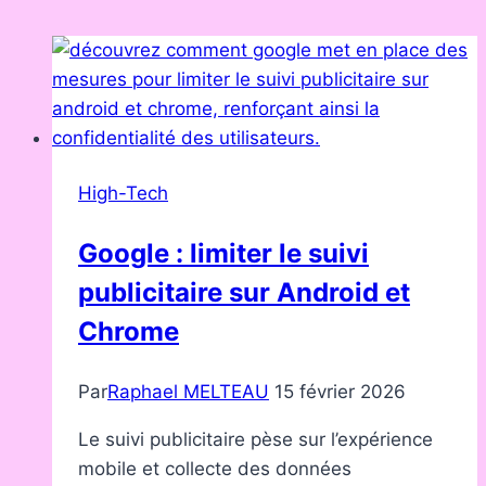
High-Tech
Google : limiter le suivi
publicitaire sur Android et
Chrome
Par
Raphael MELTEAU
15 février 2026
Le suivi publicitaire pèse sur l’expérience
mobile et collecte des données