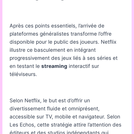
Après ces points essentiels, l’arrivée de
plateformes généralistes transforme l’offre
disponible pour le public des joueurs. Netflix
illustre ce basculement en intégrant
progressivement des jeux liés à ses séries et
en testant le
streaming
interactif sur
téléviseurs.
Selon Netflix, le but est d’offrir un
divertissement fluide et omniprésent,
accessible sur TV, mobile et navigateur. Selon
Les Echos, cette stratégie attire l’attention des
éditeurs et des studios indépendants qui