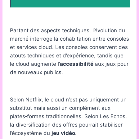
Partant des aspects techniques, l’évolution du
marché interroge la cohabitation entre consoles
et services cloud. Les consoles conservent des
atouts techniques et d’expérience, tandis que
le cloud augmente l’
accessibilité
aux jeux pour
de nouveaux publics.
Selon Netflix, le cloud n’est pas uniquement un
substitut mais aussi un complément aux
plates‑formes traditionnelles. Selon Les Echos,
la diversification des offres pourrait stabiliser
l’écosystème du
jeu vidéo
.