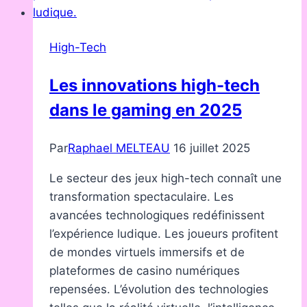
High-Tech
Les innovations high-tech
dans le gaming en 2025
Par
Raphael MELTEAU
16 juillet 2025
Le secteur des jeux high-tech connaît une
transformation spectaculaire. Les
avancées technologiques redéfinissent
l’expérience ludique. Les joueurs profitent
de mondes virtuels immersifs et de
plateformes de casino numériques
repensées. L’évolution des technologies