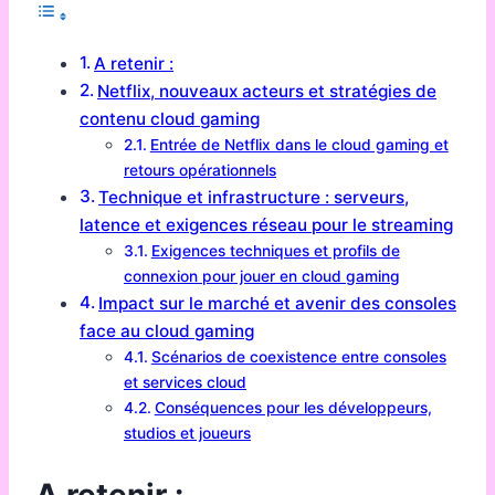
A retenir :
Netflix, nouveaux acteurs et stratégies de
contenu cloud gaming
Entrée de Netflix dans le cloud gaming et
retours opérationnels
Technique et infrastructure : serveurs,
latence et exigences réseau pour le streaming
Exigences techniques et profils de
connexion pour jouer en cloud gaming
Impact sur le marché et avenir des consoles
face au cloud gaming
Scénarios de coexistence entre consoles
et services cloud
Conséquences pour les développeurs,
studios et joueurs