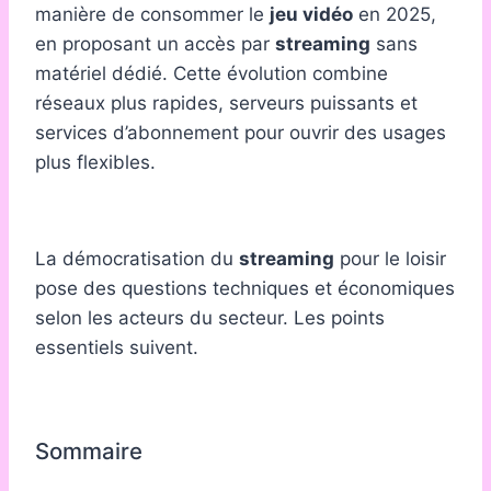
manière de consommer le
jeu vidéo
en 2025,
en proposant un accès par
streaming
sans
matériel dédié. Cette évolution combine
réseaux plus rapides, serveurs puissants et
services d’abonnement pour ouvrir des usages
plus flexibles.
La démocratisation du
streaming
pour le loisir
pose des questions techniques et économiques
selon les acteurs du secteur. Les points
essentiels suivent.
Sommaire