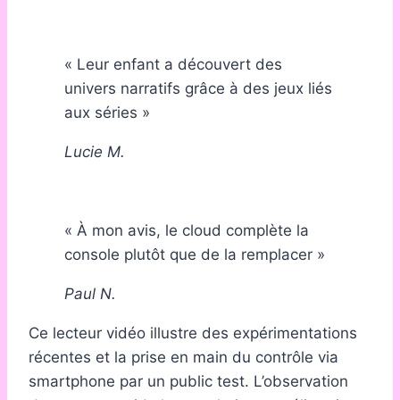
« Leur enfant a découvert des
univers narratifs grâce à des jeux liés
aux séries »
Lucie M.
« À mon avis, le cloud complète la
console plutôt que de la remplacer »
Paul N.
Ce lecteur vidéo illustre des expérimentations
récentes et la prise en main du contrôle via
smartphone par un public test. L’observation