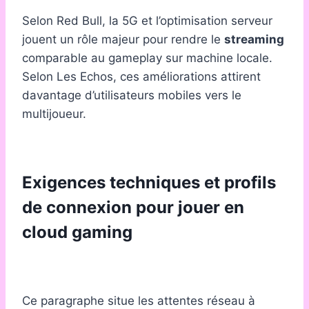
Selon Red Bull, la 5G et l’optimisation serveur
jouent un rôle majeur pour rendre le
streaming
comparable au gameplay sur machine locale.
Selon Les Echos, ces améliorations attirent
davantage d’utilisateurs mobiles vers le
multijoueur.
Exigences techniques et profils
de connexion pour jouer en
cloud gaming
Ce paragraphe situe les attentes réseau à