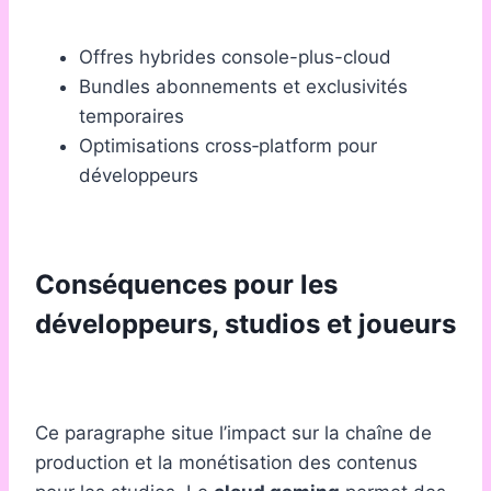
Offres hybrides console-plus-cloud
Bundles abonnements et exclusivités
temporaires
Optimisations cross‑platform pour
développeurs
Conséquences pour les
développeurs, studios et joueurs
Ce paragraphe situe l’impact sur la chaîne de
production et la monétisation des contenus