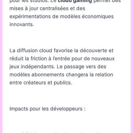
pour les studios. Le
cloud gaming
permet des
mises à jour centralisées et des
expérimentations de modèles économiques
innovants.
La diffusion cloud favorise la découverte et
réduit la friction à l’entrée pour de nouveaux
jeux indépendants. Le passage vers des
modèles abonnements changera la relation
entre créateurs et publics.
Impacts pour les développeurs :