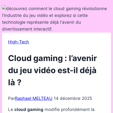
High-Tech
Cloud gaming : l’avenir
du jeu vidéo est-il déjà
là ?
Par
Raphael MELTEAU
14 décembre 2025
Le
cloud gaming
modifie profondément la