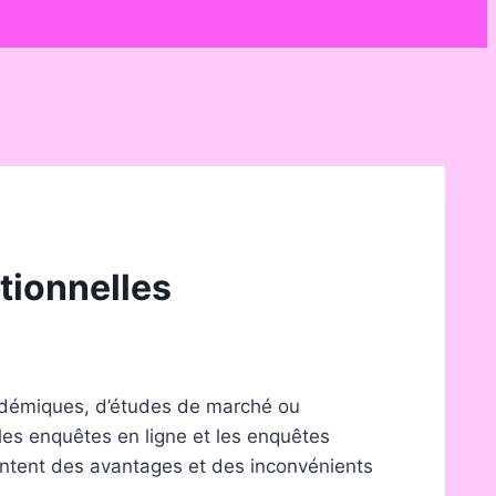
tionnelles
cadémiques, d’études de marché ou
 les enquêtes en ligne et les enquêtes
sentent des avantages et des inconvénients