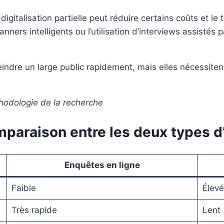
a digitalisation partielle peut réduire certains coûts et l
ners intelligents ou l’utilisation d’interviews assistés
eindre un large public rapidement, mais elles nécessiten
hodologie de la recherche
omparaison entre les deux types 
Enquêtes en ligne
Faible
Élevé
Très rapide
Lent