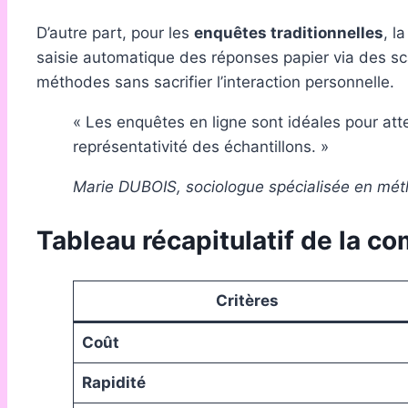
D’autre part, pour les
enquêtes traditionnelles
, l
saisie automatique des réponses papier via des scan
méthodes sans sacrifier l’interaction personnelle.
« Les enquêtes en ligne sont idéales pour att
représentativité des échantillons. »
Marie DUBOIS, sociologue spécialisée en mét
Tableau récapitulatif de la c
Critères
Coût
Rapidité