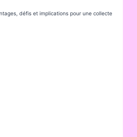
tages, défis et implications pour une collecte