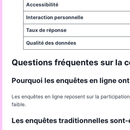
Accessibilité
Interaction personnelle
Taux de réponse
Qualité des données
Questions fréquentes sur la 
Pourquoi les enquêtes en ligne ont
Les enquêtes en ligne reposent sur la participatio
faible.
Les enquêtes traditionnelles sont-e