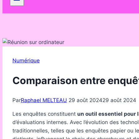
Numérique
Comparaison entre enquête
Par
Raphael MELTEAU
29 août 2024
29 août 2024
Les enquêtes constituent
un outil essentiel pour 
d’évaluations internes. Avec l’évolution des techn
traditionnelles, telles que les enquêtes papier o