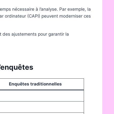
e temps nécessaire à l’analyse. Par exemple, la
 par ordinateur (CAPI) peuvent moderniser ces
t des ajustements pour garantir la
d’enquêtes
Enquêtes traditionnelles