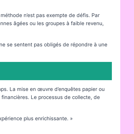
e méthode n’est pas exempte de défis. Par
nnes âgées ou les groupes à faible revenu,
s ne se sentent pas obligés de répondre à une
emps. La mise en œuvre d’enquêtes papier ou
financières. Le processus de collecte, de
xpérience plus enrichissante. »